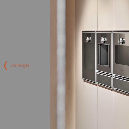
vorheriges