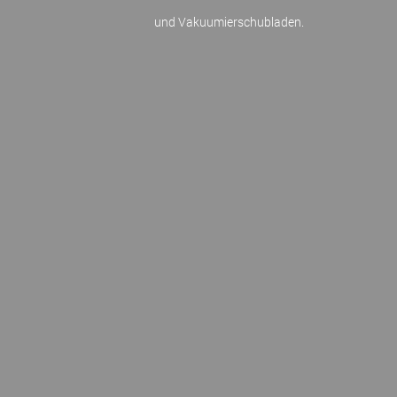
und Vakuumierschubladen.