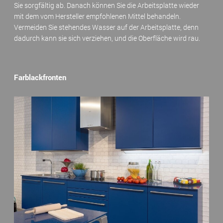
Sie sorgfältig ab. Danach können Sie die Arbeitsplatte wieder
mit dem vom Hersteller empfohlenen Mittel behandeln.
Vermeiden Sie stehendes Wasser auf der Arbeitsplatte, denn
dadurch kann sie sich verziehen, und die Oberfläche wird rau.
Farblackfronten