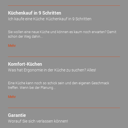
Küchenkauf in 9 Schritten
Ich kaufe eine Küche: Küchenkauf in 9 Schritten
Sie wollen eine neue Küche und können es kaum noch erwarten? Damit
schon der Weg dahin...
Mehr
Komfort-Küchen
Was hat Ergonomie in der Küche zu suchen? Alles!
Eine Küche kann noch so schick sein und den eigenen Geschmack
treffen. Wenn bei der Planung...
Mehr
Garantie
Worauf Sie sich verlassen können!