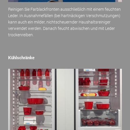
Reinigen Sie Farblackfronten ausschließlich mit einem feuchten
Leder. In Ausnahmefällen (bei hartnäckigen Verschmutzungen)
kann auch ein milder, nichtscheuernder Haushaltsreiniger
verwendet werden. Danach feucht abwischen und mit Leder
trockenreiben.
Kühlschränke