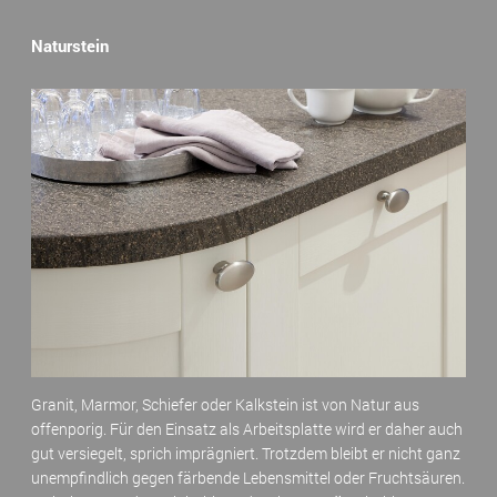
Naturstein
Granit, Marmor, Schiefer oder Kalkstein ist von Natur aus
offenporig. Für den Einsatz als Arbeitsplatte wird er daher auch
gut versiegelt, sprich imprägniert. Trotzdem bleibt er nicht ganz
unempfindlich gegen färbende Lebensmittel oder Fruchtsäuren.