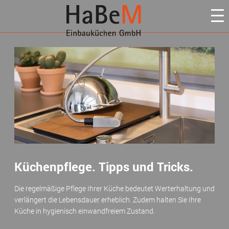
Küchenpflege. Tipps und Tricks.
Die regelmäßige Pflege Ihrer Küche bedeutet Werterhaltung und
verlängert die Lebensdauer erheblich. Zudem halten Sie Ihre
Küche in hygienisch einwandfreiem Zustand.