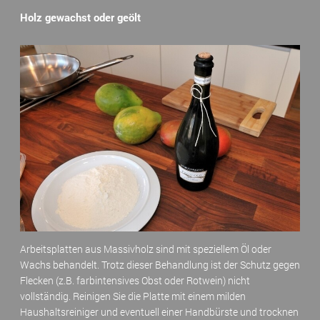
Holz gewachst oder geölt
Arbeitsplatten aus Massivholz sind mit speziellem Öl oder
Wachs behandelt. Trotz dieser Behandlung ist der Schutz gegen
Flecken (z.B. farbintensives Obst oder Rotwein) nicht
vollständig. Reinigen Sie die Platte mit einem milden
Haushaltsreiniger und eventuell einer Handbürste und trocknen