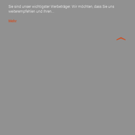
Sie sind unser wichtigster Werbeträger. Wir möchten, dass Sie uns
weiterempfehlen und Ihren...
Mehr