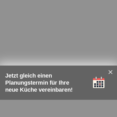
Jetzt gleich einen
Planungstermin für Ihre
neue Küche vereinbaren!