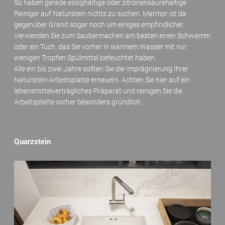
So haben gerade essighaltige oder zitronensäurehaltige
Reiniger auf Naturstein nichts zu suchen. Marmor ist da
gegenüber Granit sogar noch um einiges empfindlicher.
Verwenden Sie zum Saubermachen am besten einen Schwamm
oder ein Tuch, das Sie vorher in warmem Wasser mit nur
wenigen Tropfen Spülmittel befeuchtet haben.
Alle ein bis zwei Jahre sollten Sie die Imprägnierung Ihrer
Naturstein-Arbeitsplatte erneuern. Achten Sie hier auf ein
lebensmittelverträgliches Präparat und reinigen Sie die
Arbeitsplatte vorher besonders gründlich.
Quarzstein