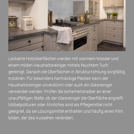
Lackierte Holzoberflächen werden mit warmem Wasser und
einem milden Haushaltsreiniger mittels feuchtem Tuch
gereinigt. Danach die Oberflächen in Strukturrichtung sorgfältig
trocknen. Für besonders hartnäckige Flecken kann der
Haushaltsreiniger unverdünnt oder auch ein Glasreiniger
verwendet werden. Prüfen Sie sicherheitshalber an einer
unauffälligen Stelle, ob der Glasreiniger die Oberfläche angreift.
Möbelpolituren oder Ähnliches sind als Pflegemittel nicht
geeignet, da sie Lösungsmittel enthalten und häufig einen Film
bilden, der das Aussehen verändert.