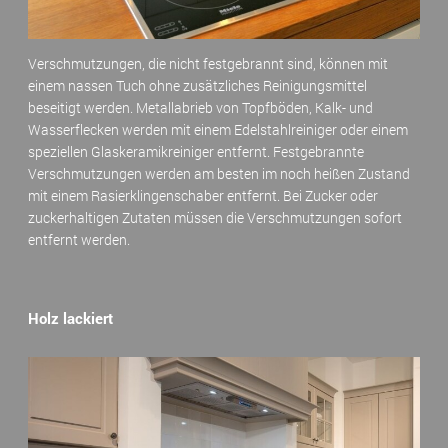
Verschmutzungen, die nicht festgebrannt sind, können mit
einem nassen Tuch ohne zusätzliches Reinigungsmittel
beseitigt werden. Metallabrieb von Topfböden, Kalk- und
Wasserflecken werden mit einem Edelstahlreiniger oder einem
speziellen Glaskeramikreiniger entfernt. Festgebrannte
Verschmutzungen werden am besten im noch heißen Zustand
mit einem Rasierklingenschaber entfernt. Bei Zucker oder
zuckerhaltigen Zutaten müssen die Verschmutzungen sofort
entfernt werden.
Holz lackiert