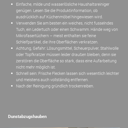
Einfache, milde und wasserlösliche Haushaltsreiniger
genügen. Lesen Sie die Produktinformation, ob
ausdrücklich auf Küchenmöbel hingewiesen wird.
Verwenden Sie am besten ein weiches, nicht fusselndes
Tuch, ein Ledertuch oder einen Schwamm. Hände weg von
Mikrofasertüchern – meist enthalten sie feine
Schleifpartikel, die Ihre Oberflächen verkratzen.
Achtung, Gefahr: Lösungsmittel, Scheuerpulver, Stahlwolle
oder Topfkratzer müssen leider draußen bleiben, denn sie
zerstören die Oberfläche so stark, dass eine Aufarbeitung
nicht mehr möglich ist.
Schnell sein: Frische Flecken lassen sich wesentlich leichter
und meistens auch vollständig entfernen.
Nach der Reinigung gründlich trockenreiben.
Dunstabzugshauben