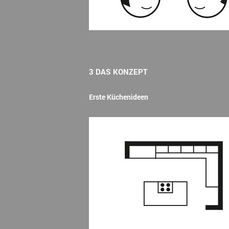
3 DAS KONZEPT
Erste Küchenideen