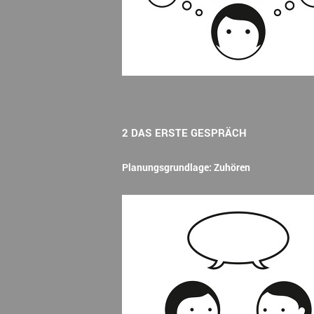
2 DAS ERSTE GESPRÄCH
Planungsgrundlage: Zuhören