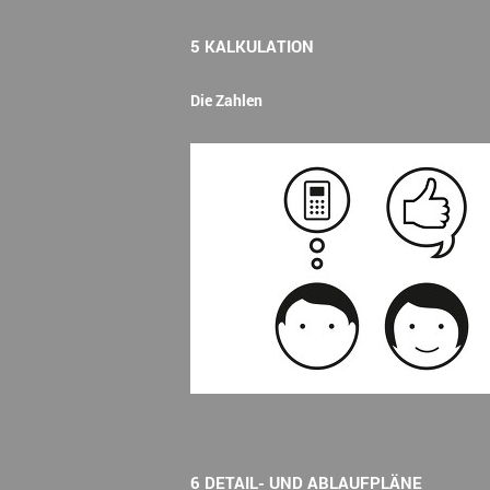
5 KALKULATION
Die Zahlen
6 DETAIL- UND ABLAUFPLÄNE