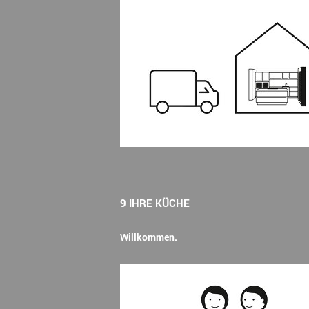
9 IHRE KÜCHE
Willkommen.