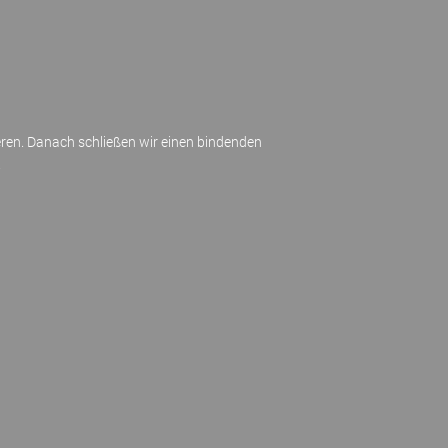
eren. Danach schließen wir einen bindenden
.