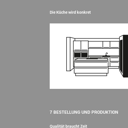
Die Küche wird konkret
7 BESTELLUNG UND PRODUKTION
Qualität braucht Zeit