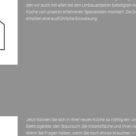
den wir auch mit allen bei den Umbauarbeiten beteiligten 
Küche von unseren erfahrenen Spezialisten montiert. Die 
erhalten eine ausführliche Einweisung.
Jetzt können Sie sich in Ihrer neuen Küche so richtig ein- 
Elektrogeräte, den Stauraum, die Arbeitsfläche und Ihren 
Wenn Sie Fragen haben, wenn Sie noch etwas brauchen – wi