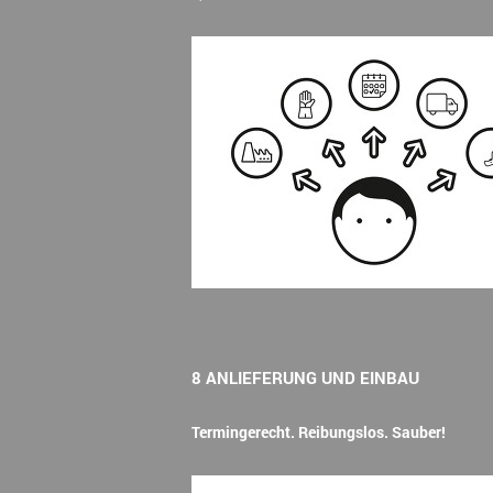
8 ANLIEFERUNG UND EINBAU
Termingerecht. Reibungslos. Sauber!