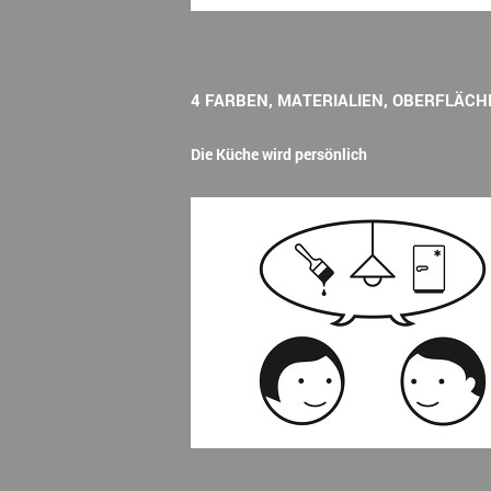
4 FARBEN, MATERIALIEN, OBERFLÄC
Die Küche wird persönlich