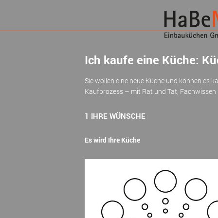
Ich kaufe eine Küche: Kü
Sie wollen eine neue Küche und können es k
Kaufprozess – mit Rat und Tat, Fachwissen 
1 IHRE WÜNSCHE
Es wird Ihre Küche