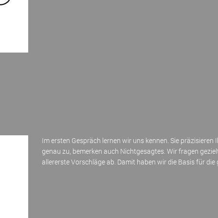
Im ersten Gespräch lernen wir uns kennen. Sie präzisieren 
genau zu, bemerken auch Nichtgesagtes. Wir fragen geziel
allererste Vorschläge ab. Damit haben wir die Basis für di